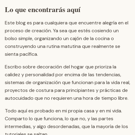
Lo que encontrarás aquí
Este blog es para cualquiera que encuentre alegría en el
proceso de creación. Ya sea que estés cosiendo un
bolso simple, organizando un cajón de la cocina o
construyendo una rutina matutina que realmente se
sienta pacífica.
Escribo sobre decoración del hogar que prioriza la
calidez y personalidad por encima de las tendencias,
sistemas de organización que funcionan para la vida real,
proyectos de costura para principiantes y prácticas de
autocuidado que no requieren una hora de tiempo libre.
Todo aquí es probado en mi propia casa y en mi vida.
Comparto lo que funciona, lo que no, y las partes
intermedias, y algo desordenadas, que la mayoría de los
tutoriales se saltan.