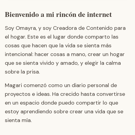
Bienvenido a mi rincón de internet
Soy Omayra, y soy Creadora de Contenido para
el hogar. Este es el lugar donde comparto las
cosas que hacen que la vida se sienta más
intencional: hacer cosas a mano, crear un hogar
que se sienta vivido y amado, y elegir la calma
sobre la prisa.
Magari comenzó como un diario personal de
proyectos e ideas. Ha crecido hasta convertirse
en un espacio donde puedo compartir lo que
estoy aprendiendo sobre crear una vida que se
sienta mía.