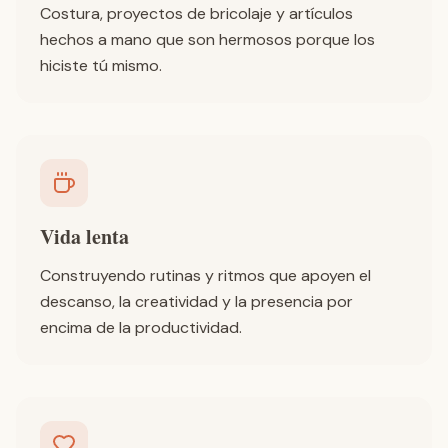
Costura, proyectos de bricolaje y artículos
hechos a mano que son hermosos porque los
hiciste tú mismo.
Vida lenta
Construyendo rutinas y ritmos que apoyen el
descanso, la creatividad y la presencia por
encima de la productividad.