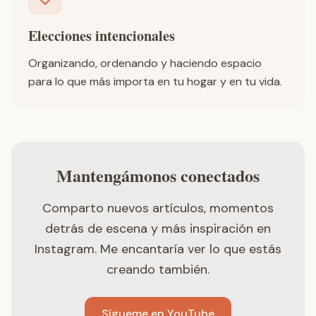
Elecciones intencionales
Organizando, ordenando y haciendo espacio
para lo que más importa en tu hogar y en tu vida.
Mantengámonos conectados
Comparto nuevos artículos, momentos
detrás de escena y más inspiración en
Instagram. Me encantaría ver lo que estás
creando también.
Sígueme en YouTube