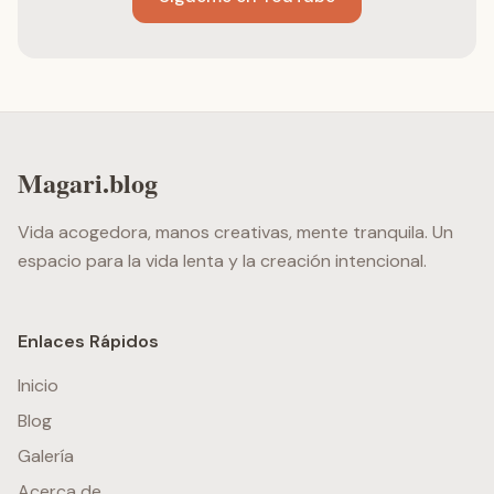
Magari.blog
Vida acogedora, manos creativas, mente tranquila. Un
espacio para la vida lenta y la creación intencional.
Enlaces Rápidos
Inicio
Blog
Galería
Acerca de