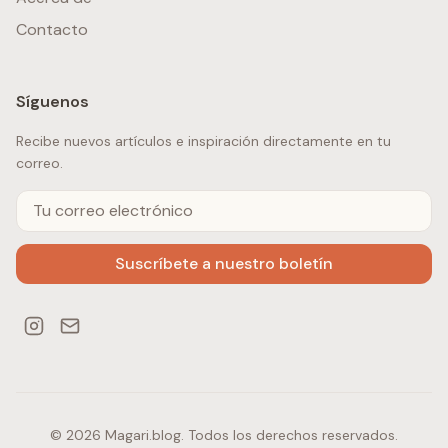
Contacto
Síguenos
Recibe nuevos artículos e inspiración directamente en tu
correo.
Suscríbete a nuestro boletín
© 2026 Magari.blog. Todos los derechos reservados.