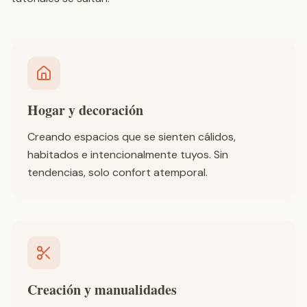
Hogar y decoración
Creando espacios que se sienten cálidos,
habitados e intencionalmente tuyos. Sin
tendencias, solo confort atemporal.
Creación y manualidades