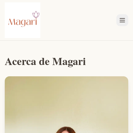
Acerca de Magari