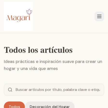
Todos los artículos
Ideas prácticas e inspiración suave para crear un
hogar y una vida que ames
Todos
Decoración del Hogar