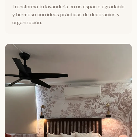
Transforma tu lavandería en un espacio agradable
y hermoso con ideas prácticas de decoración y
organización.