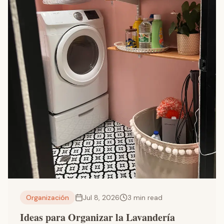
Organización
Jul 8, 2026
3
min read
Ideas para Organizar la Lavandería