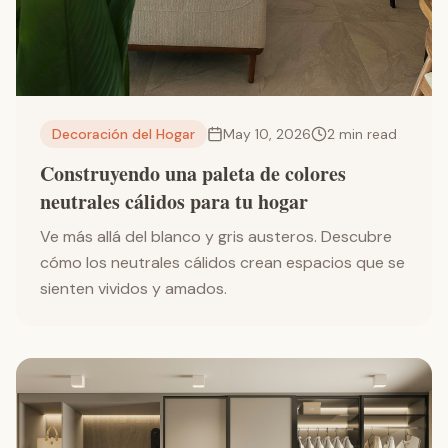
Decoración del Hogar
May 10, 2026
2
min read
Construyendo una paleta de colores
neutrales cálidos para tu hogar
Ve más allá del blanco y gris austeros. Descubre
cómo los neutrales cálidos crean espacios que se
sienten vividos y amados.