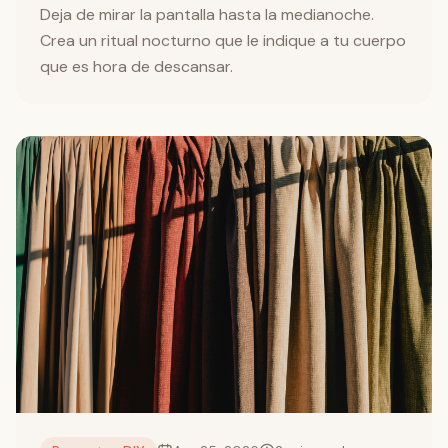
Deja de mirar la pantalla hasta la medianoche.
Crea un ritual nocturno que le indique a tu cuerpo
que es hora de descansar.