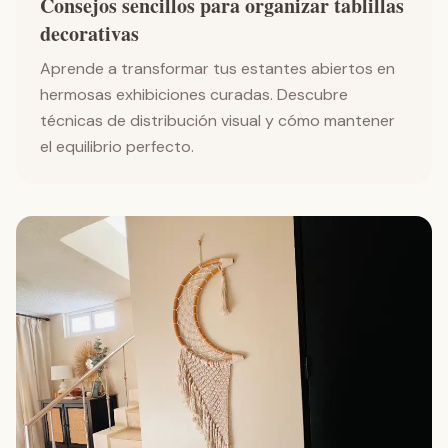
Consejos sencillos para organizar tablillas
decorativas
Aprende a transformar tus estantes abiertos en
hermosas exhibiciones curadas. Descubre
técnicas de distribución visual y cómo mantener
el equilibrio perfecto.