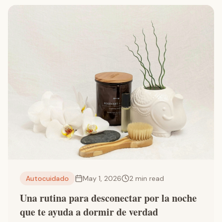
Autocuidado
May 1, 2026
2
min read
Una rutina para desconectar por la noche
que te ayuda a dormir de verdad