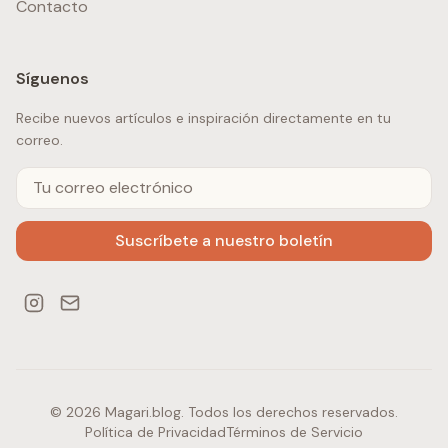
Contacto
Síguenos
Recibe nuevos artículos e inspiración directamente en tu
correo.
Suscríbete a nuestro boletín
© 2026 Magari.blog. Todos los derechos reservados.
Política de Privacidad
Términos de Servicio