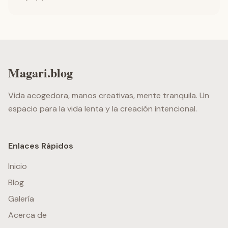
Magari.blog
Vida acogedora, manos creativas, mente tranquila. Un
espacio para la vida lenta y la creación intencional.
Enlaces Rápidos
Inicio
Blog
Galería
Acerca de