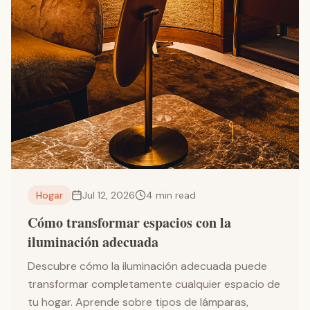
Hogar
Jul 12, 2026
4
min read
Cómo transformar espacios con la
iluminación adecuada
Descubre cómo la iluminación adecuada puede
transformar completamente cualquier espacio de
tu hogar. Aprende sobre tipos de lámparas,