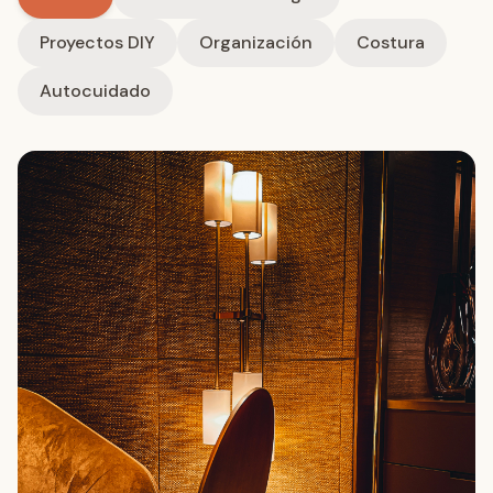
Proyectos DIY
Organización
Costura
Autocuidado