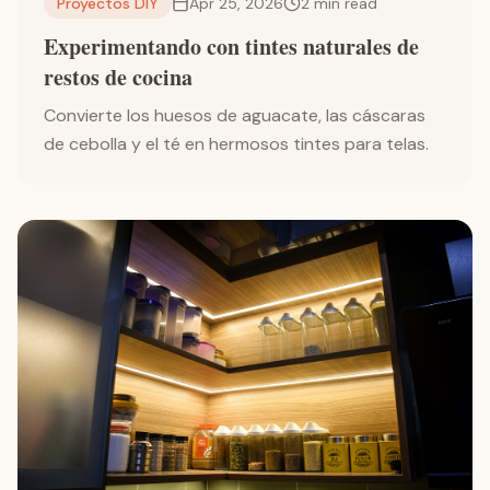
Proyectos DIY
Apr 25, 2026
2
min read
Experimentando con tintes naturales de
restos de cocina
Convierte los huesos de aguacate, las cáscaras
de cebolla y el té en hermosos tintes para telas.