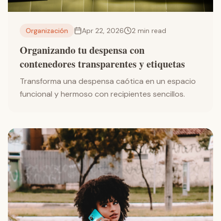
Organización
Apr 22, 2026
2
min read
Organizando tu despensa con
contenedores transparentes y etiquetas
Transforma una despensa caótica en un espacio
funcional y hermoso con recipientes sencillos.