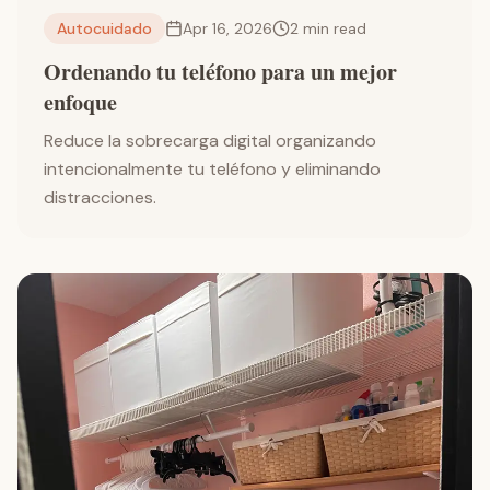
Autocuidado
Apr 16, 2026
2
min read
Ordenando tu teléfono para un mejor
enfoque
Reduce la sobrecarga digital organizando
intencionalmente tu teléfono y eliminando
distracciones.