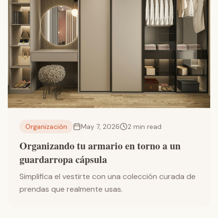
Organización
May 7, 2026
2
min read
Organizando tu armario en torno a un
guardarropa cápsula
Simplifica el vestirte con una colección curada de
prendas que realmente usas.