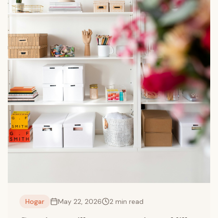
Hogar
May 22, 2026
2
min read