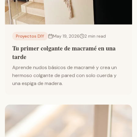
Proyectos DIY
May 19, 2026
2
min read
Tu primer colgante de macramé en una
tarde
Aprende nudos básicos de macramé y crea un
hermoso colgante de pared con solo cuerda y
una espiga de madera.