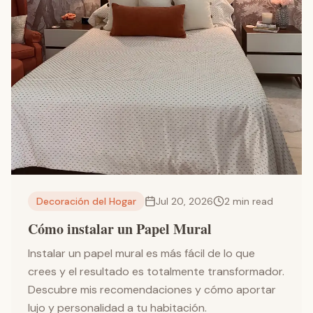
Decoración del Hogar
Jul 20, 2026
2
min read
Cómo instalar un Papel Mural
Instalar un papel mural es más fácil de lo que
crees y el resultado es totalmente transformador.
Descubre mis recomendaciones y cómo aportar
lujo y personalidad a tu habitación.