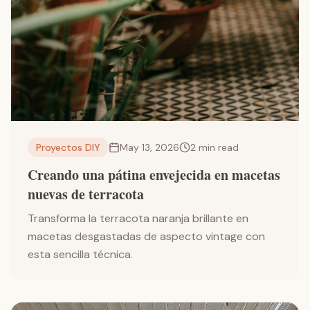
Proyectos DIY
May 13, 2026
2
min read
Creando una pátina envejecida en macetas
nuevas de terracota
Transforma la terracota naranja brillante en
macetas desgastadas de aspecto vintage con
esta sencilla técnica.