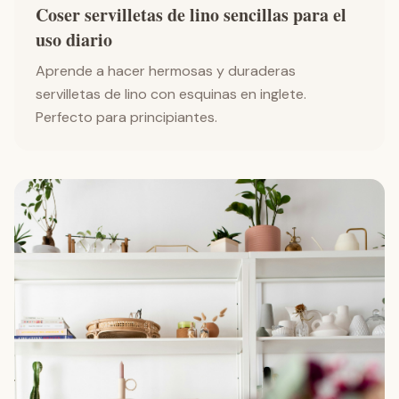
Coser servilletas de lino sencillas para el
uso diario
Aprende a hacer hermosas y duraderas
servilletas de lino con esquinas en inglete.
Perfecto para principiantes.