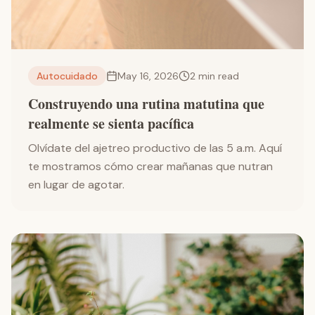
Autocuidado
May 16, 2026
2
min read
Construyendo una rutina matutina que
realmente se sienta pacífica
Olvídate del ajetreo productivo de las 5 a.m. Aquí
te mostramos cómo crear mañanas que nutran
en lugar de agotar.