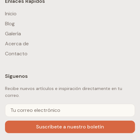
Enlaces Rápidos
Inicio
Blog
Galería
Acerca de
Contacto
Síguenos
Recibe nuevos artículos e inspiración directamente en tu
correo.
Suscríbete a nuestro boletín