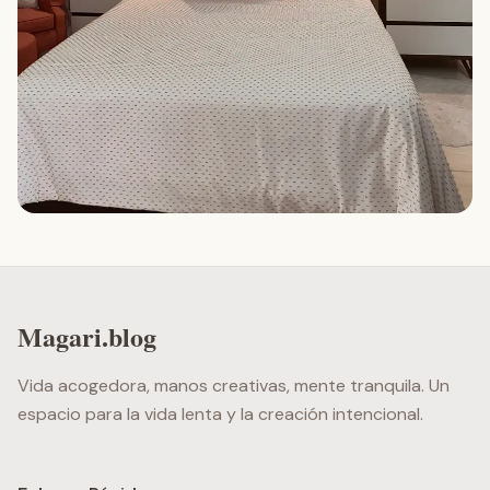
Magari.blog
Vida acogedora, manos creativas, mente tranquila. Un
espacio para la vida lenta y la creación intencional.