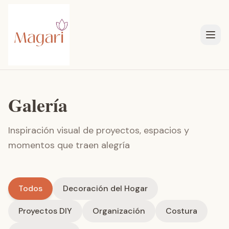
Galería
Inspiración visual de proyectos, espacios y
momentos que traen alegría
Todos
Decoración del Hogar
Proyectos DIY
Organización
Costura