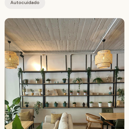
Autocuidado